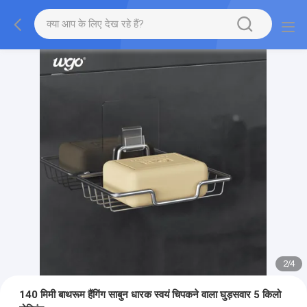
2
/
4
140 मिमी बाथरूम हैंगिंग साबुन धारक स्वयं चिपकने वाला घुड़सवार 5 किलो