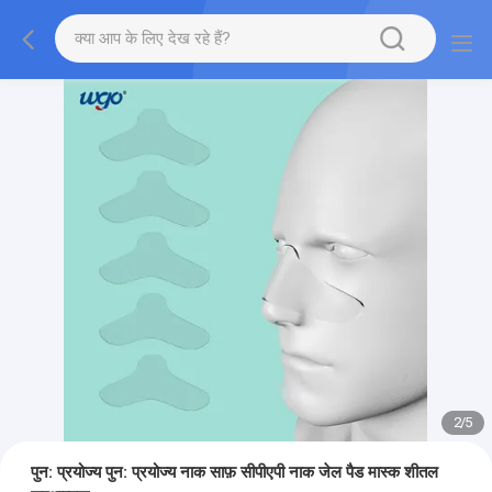
2
/
5
पुन: प्रयोज्य पुन: प्रयोज्य नाक साफ़ सीपीएपी नाक जेल पैड मास्क शीतल