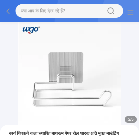
2
/
5
स्वयं चिपकने वाला स्थापित बाथरूम पेपर रोल धारक क्षति मुक्त माउंटिंग