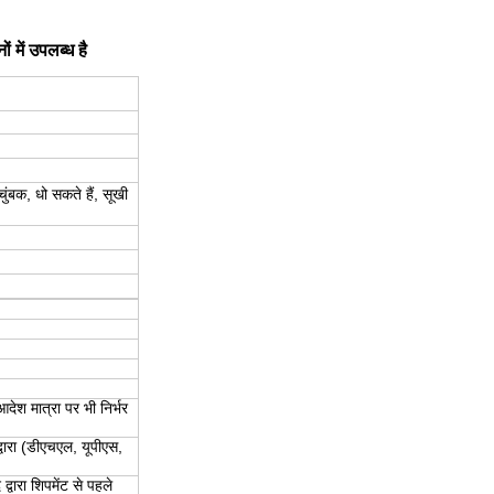
ं में उपलब्ध है
चुंबक, धो सकते हैं, सूखी
ेश मात्रा पर भी निर्भर
द्वारा (डीएचएल, यूपीएस,
्वारा शिपमेंट से पहले