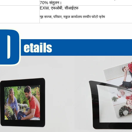
70% संतुलन।
EXW, एफओबी, सीआईएफ
गृह सज्जा, परिवार, स्कूल कार्यालय तस्वीर फोटो फ्रेम