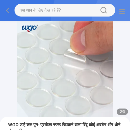
2
/
3
WGO डाई कट पुन: प्रयोज्य स्पष्ट चिपकने वाला बिंदु कोई अवशेष और धोने