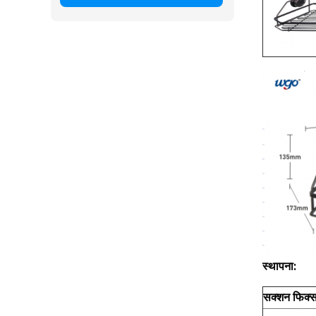
स्थापना:
सक्शन फिक्