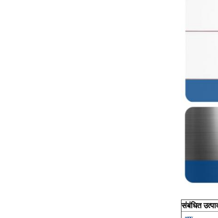
संबंधित उत्पा