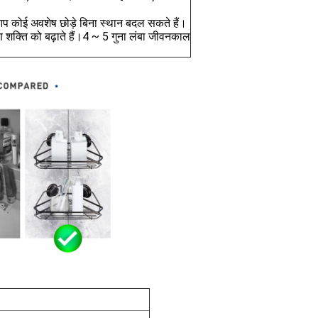
 आप कोई अवशेष छोड़े बिना स्थान बदल सकते हैं।
ण शक्ति को बढ़ाते हैं।4 ~ 5 गुना लंबा जीवनकाल