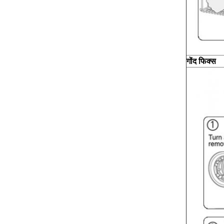
गोंद फिक्स