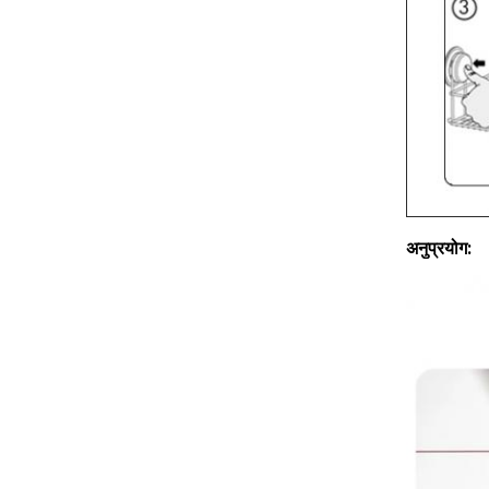
अनुप्रयोग: