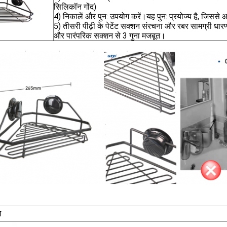
सिलिकॉन गोंद)
4) निकालें और पुन: उपयोग करें।यह पुन: प्रयोज्य है, जिससे
5) तीसरी पीढ़ी के पेटेंट सक्शन संरचना और रबर सामग्री धार
और पारंपरिक सक्शन से 3 गुना मजबूत।
स