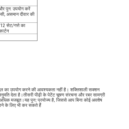
और पुन: उपयोग करें
िसी, असमान दीवार की 
2 सेट/गत्ते का 
कार्टन
ा टूल का उपयोग करने की आवश्यकता नहीं है। शक्तिशाली सक्शन 
 देता है।तीसरी पीढ़ी के पेटेंट चूषण संरचना और रबर सामग्री 
ना अधिक मजबूत।यह पुन: प्रयोज्य है, जिससे आप बिना कोई अवशेष 
ने के लिए भी कर सकते हैं