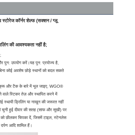
टोरेज कॉर्नर शेल्फ (सक्शन / ग्लू
िलिंग की आवश्यकता नहीं है;
;
र पुन: उपयोग करें।यह पुन: प्रयोज्य है, 
ना कोई अवशेष छोड़े स्थानों को बदल सकते 
क्रू और टैक के बारे में भूल जाइए, WGO® 
 वाले स्टिकर तेज़ और स्थापित करने में 
ई स्थायी ड्रिलिंग या नाखून की जरूरत नहीं 
 चुनी हुई दीवार की सतह (साफ और सूखी) पर 
 को छीलकर चिपका दें, जिसमें टाइल, स्टेनलेस 
 दर्पण आदि शामिल हैं।