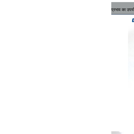
प्रभाव का उपय